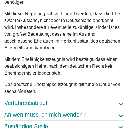
benötigen.
Mit dieser Regelung soll verhindert werden, dass die Ehe
zwar im Ausland, nicht aber in Deutschland anerkannt
wird. Insbesondere für eventuelle zukünftige Kinder ist es
von großer Bedeutung, dass eine im Ausland
geschlossene Ehe auch im Herkunftsstaat des deutschen
Elternteils anerkannt wird.
Mit dem Ehefähigkeitszeugnis wird bestätigt, dass einer
beabsichtigten Heirat nach dem deutschen Recht kein
Ehehindernis entgegensteht.
Das deutsche Ehefähigkeitszeugnis gilt für die Dauer von
sechs Monaten.
Verfahrensablauf
An wen muss ich mich wenden?
Zuständige Stelle