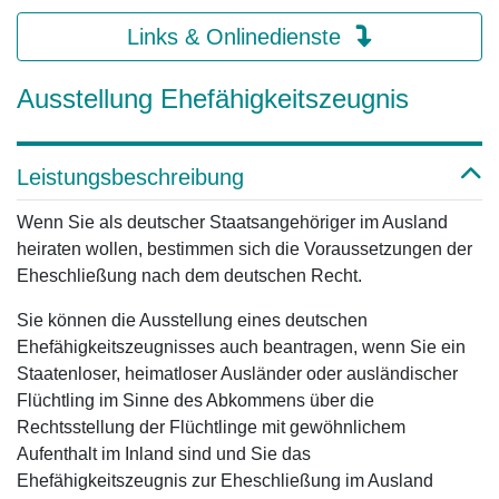
Links & Onlinedienste
Ausstellung Ehefähigkeitszeugnis
Leistungsbeschreibung
Wenn Sie als deutscher Staatsangehöriger im Ausland
heiraten wollen, bestimmen sich die Voraussetzungen der
Eheschließung nach dem deutschen Recht.
Sie können die Ausstellung eines deutschen
Ehefähigkeitszeugnisses auch beantragen, wenn Sie ein
Staatenloser, heimatloser Ausländer oder ausländischer
Flüchtling im Sinne des Abkommens über die
Rechtsstellung der Flüchtlinge mit gewöhnlichem
Aufenthalt im Inland sind und Sie das
Ehefähigkeitszeugnis zur Eheschließung im Ausland