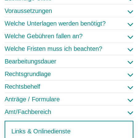
Voraussetzungen
Welche Unterlagen werden benötigt?
Welche Gebühren fallen an?
Welche Fristen muss ich beachten?
Bearbeitungsdauer
Rechtsgrundlage
Rechtsbehelf
Anträge / Formulare
Amt/Fachbereich
Links & Onlinedienste