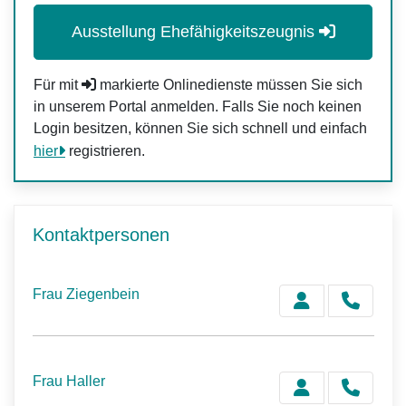
Ausstellung Ehefähigkeitszeugnis
Für mit
markierte Onlinedienste müssen Sie sich
in unserem Portal anmelden. Falls Sie noch keinen
Login besitzen, können Sie sich schnell und einfach
hier
registrieren.
Kontaktpersonen
Frau Ziegenbein
Frau Haller