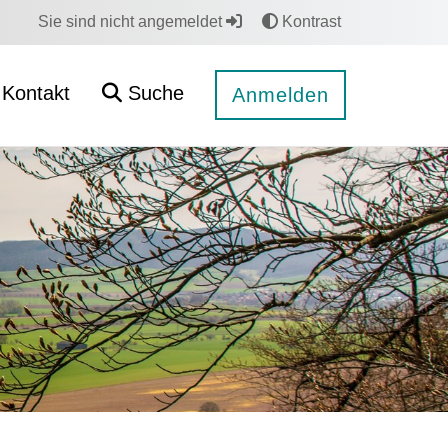
Sie sind nicht angemeldet
Kontrast
Kontakt
Suche
Anmelden