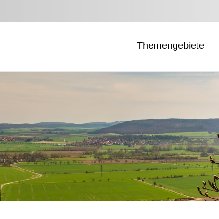
Themengebiete