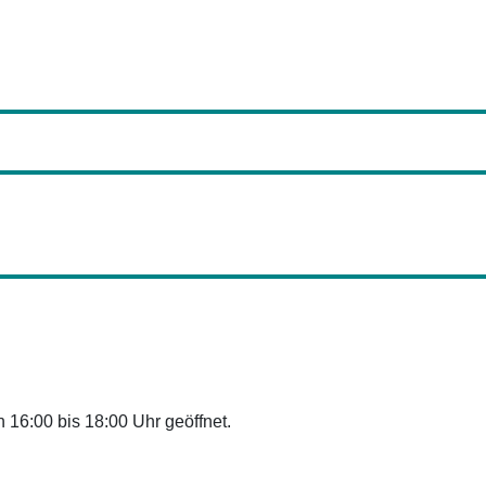
 16:00 bis 18:00 Uhr geöffnet.