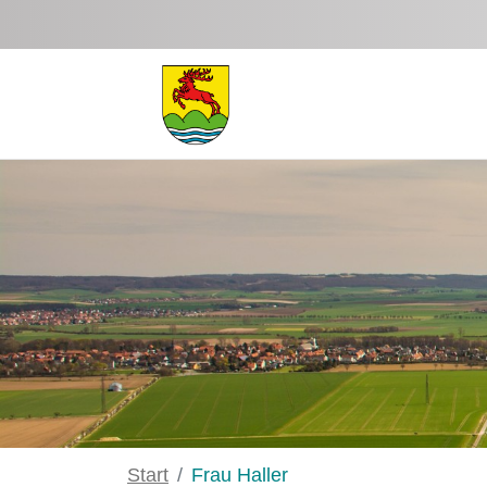
Zum Hauptinhalt springen
Start
Frau Haller