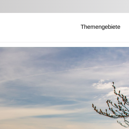
Themengebiete