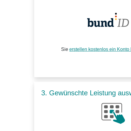
Sie
erstellen kostenlos ein Konto
3. Gewünschte Leistung aus