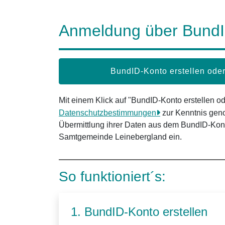
Anmeldung über Bund
BundID-Konto erstellen od
Mit einem Klick auf "BundID-Konto erstellen 
Datenschutzbestimmungen
zur Kenntnis gen
Übermittlung ihrer Daten aus dem BundID-Kont
Samtgemeinde Leinebergland ein.
So funktioniert´s:
1. BundID-Konto erstellen