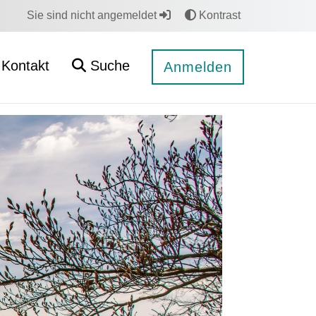
Sie sind nicht angemeldet
Kontrast
Kontakt
Suche
Anmelden