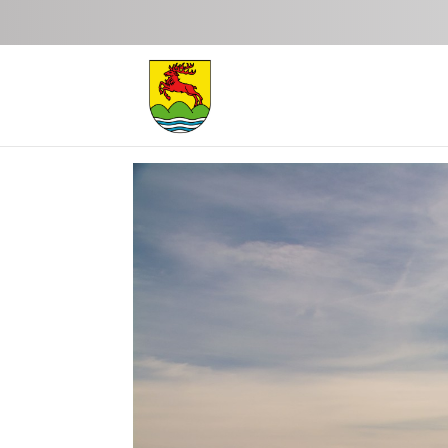
Zum Hauptinhalt springen