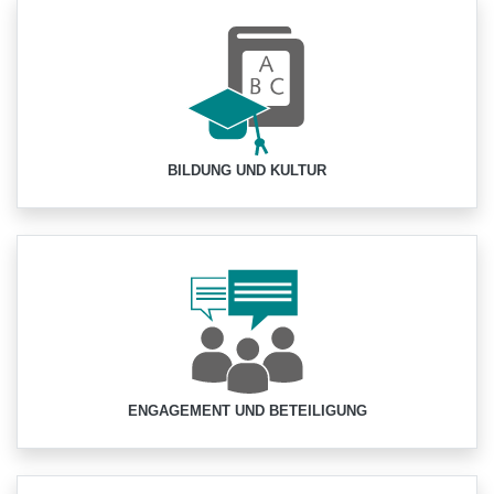
BILDUNG UND KULTUR
ENGAGEMENT UND BETEILIGUNG