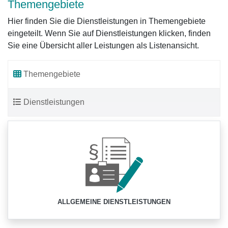
Themengebiete
Hier finden Sie die Dienstleistungen in Themengebiete
eingeteilt. Wenn Sie auf Dienstleistungen klicken, finden
Sie eine Übersicht aller Leistungen als Listenansicht.
Themengebiete
Dienstleistungen
ALLGEMEINE DIENSTLEISTUNGEN