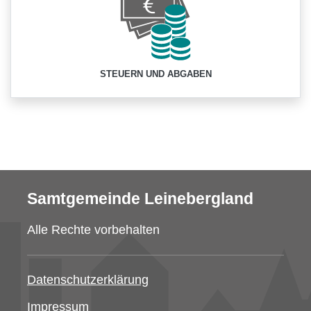
STEUERN UND ABGABEN
Samtgemeinde Leinebergland
Alle Rechte vorbehalten
Datenschutzerklärung
Impressum