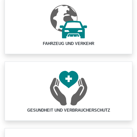
FAHRZEUG UND VERKEHR
GESUNDHEIT UND VERBRAUCHERSCHUTZ