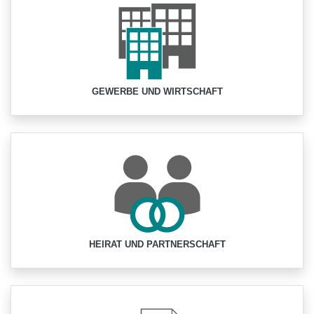
GEWERBE UND WIRTSCHAFT
HEIRAT UND PARTNERSCHAFT