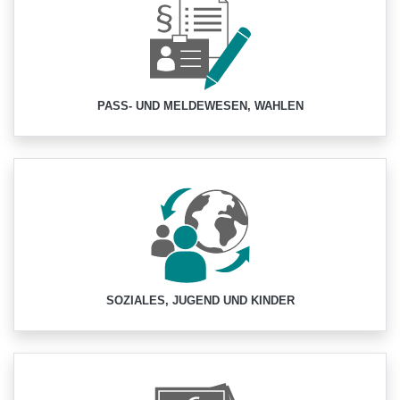
PASS- UND MELDEWESEN, WAHLEN
SOZIALES, JUGEND UND KINDER