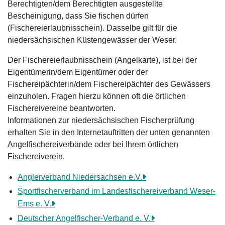
Berechtigten/dem Berechtigten ausgestellte
Bescheinigung, dass Sie fischen dürfen
(Fischereierlaubnisschein). Dasselbe gilt für die
niedersächsischen Küstengewässer der Weser.
Der Fischereierlaubnisschein (Angelkarte), ist bei der
Eigentümerin/dem Eigentümer oder der
Fischereipächterin/dem Fischereipächter des Gewässers
einzuholen. Fragen hierzu können oft die örtlichen
Fischereivereine beantworten.
Informationen zur niedersächsischen Fischerprüfung
erhalten Sie in den Internetauftritten der unten genannten
Angelfischereiverbände oder bei Ihrem örtlichen
Fischereiverein.
Anglerverband Niedersachsen e.V.
Sportfischerverband im Landesfischereiverband Weser-
Ems e. V.
Deutscher Angelfischer-Verband e. V.