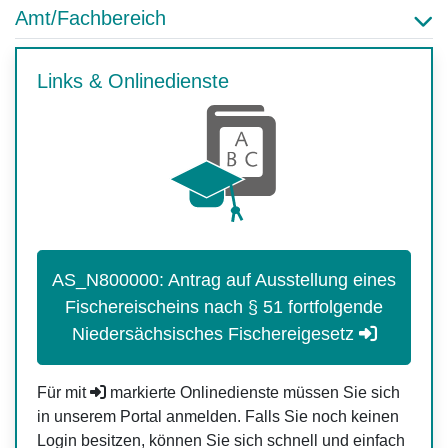
Amt/Fachbereich
Links & Onlinedienste
AS_N800000: Antrag auf Ausstellung eines
Fischereischeins nach § 51 fortfolgende
Niedersächsisches Fischereigesetz
Für mit
markierte Onlinedienste müssen Sie sich
in unserem Portal anmelden. Falls Sie noch keinen
Login besitzen, können Sie sich schnell und einfach