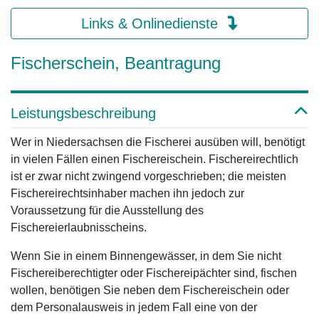
Links & Onlinedienste
Fischerschein, Beantragung
Leistungsbeschreibung
Wer in Niedersachsen die Fischerei ausüben will, benötigt
in vielen Fällen einen Fischereischein. Fischereirechtlich
ist er zwar nicht zwingend vorgeschrieben; die meisten
Fischereirechtsinhaber machen ihn jedoch zur
Voraussetzung für die Ausstellung des
Fischereierlaubnisscheins.
Wenn Sie in einem Binnengewässer, in dem Sie nicht
Fischereiberechtigter oder Fischereipächter sind, fischen
wollen, benötigen Sie neben dem Fischereischein oder
dem Personalausweis in jedem Fall eine von der