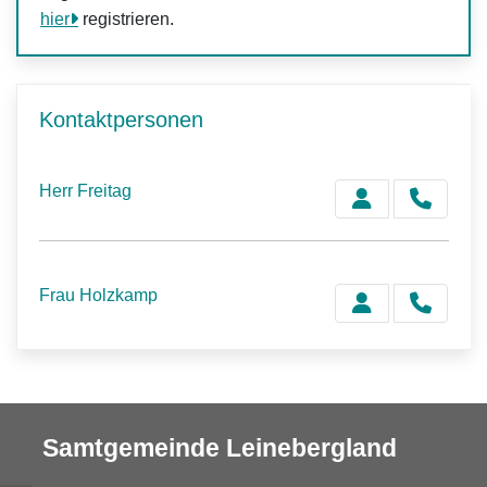
hier
registrieren.
Kontaktpersonen
Herr Freitag
Frau Holzkamp
Samtgemeinde Leinebergland