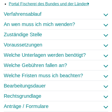
Portal Fischerei des Bundes und der Länder
Verfahrensablauf
An wen muss ich mich wenden?
Zuständige Stelle
Voraussetzungen
Welche Unterlagen werden benötigt?
Welche Gebühren fallen an?
Welche Fristen muss ich beachten?
Bearbeitungsdauer
Rechtsgrundlage
Anträge / Formulare